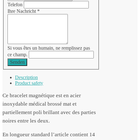
Telefon
Ihre Nachricht
*
Si vous êtes un humain, ne remplissez pas
ce champ.
Senden
Description
Product safety
Ce bracelet magnétique est en acier
inoxydable médical brossé mat et
partiellement poli brillant avec des parties
noires entre les deux.
En longueur standard l’article contient 14