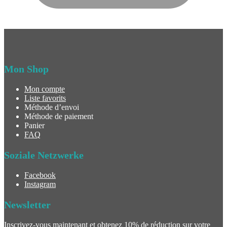
Mon Shop
Mon compte
Liste favorits
Méthode d’envoi
Méthode de paiement
Panier
FAQ
Soziale Netzwerke
Facebook
Instagram
Newsletter
Inscrivez-vous maintenant et obtenez 10% de réduction sur votre