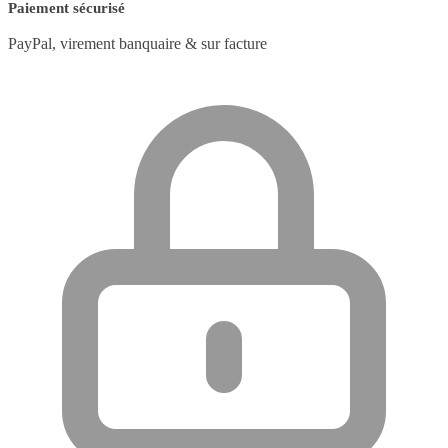
Paiement sécurisé
PayPal, virement banquaire & sur facture