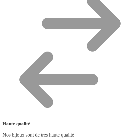
Haute qualité
Nos bijoux sont de très haute qualité