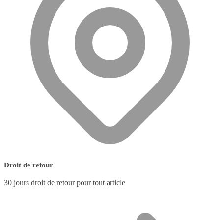
Droit de retour
30 jours droit de retour pour tout article