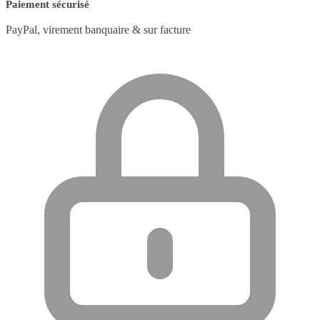
Paiement sécurisé
PayPal, virement banquaire & sur facture