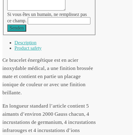
Si vous êtes un humain, ne remplissez pas
ce champ.
Senden
Description
Product safety
Ce bracelet énergétique est en acier
inoxydable médical, a une finition brossée
mate et contient en partie un placage
ionique de couleur or avec une finition
brillante.
En longueur standard l’article contient 5
aimants d’environ 2000 Gauss chacun, 4
incrustations de germanium, 4 incrustations
infrarouges et 4 incrustations d’ions