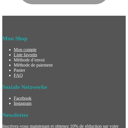
Mon Shop
Mon compte
Liste favorits
Méthode d’envoi
Méthode de paiement
Panier
FAQ
Soziale Netzwerke
Facebook
Instagram
Newsletter
Inscrivez-vous maintenant et obtenez 10% de réduction sur votre