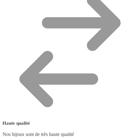
Haute qualité
Nos bijoux sont de très haute qualité