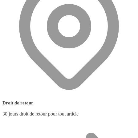
Droit de retour
30 jours droit de retour pour tout article